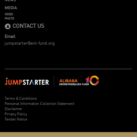
MEDIA
VIDEO
PHOTO
CONTACT US
Email
jumpstarter@ent-fund.org
Terms & Conditions
Personal Information Collection Statement
Disclaimer
Privacy Policy
Tender Notice