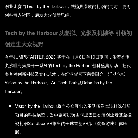
创业比赛与Tech by the Harbour，扶植具潜质的初创的同时，更将
创科带入社区，启发大众创新思维。」
Tech by the Harbour以虚拟、光影及机械等 引领初
创走进大众视野
今年JUMPSTARTER 2023 将于在11月8日至19日期间，沿着香港
尖沙咀海滨展开一系列的Tech by the Harbour创科盛典活动，把代
表各种创新科技及文化艺术，在维港背景下完美融合，活动包括
Vision by the Harbour、Art Tech Park及Robotics by the
Harbour。
Vision by the Harbour将向公众展出入围队伍及本港精选创新
项目的科技展览，当中更可试玩由阿里巴巴香港创业者基金投
资初创Sandbox VR推出的全球首创VR版《鱿鱼游戏》体验
版。