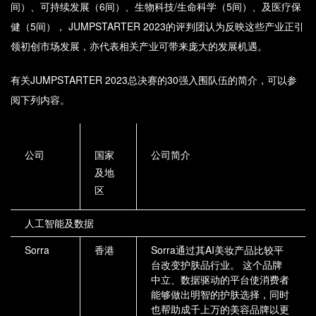
间）、可持续发展（6间）、生物科技/生命科学（5间）、及医疗保
健（5间）， JUMPSTARTER 2023的评判团认为反映这些产业正引
领初创市场发展，亦代表相关产业可带来庞大的发展机遇。
有关JUMPSTARTER 2023总决赛的30强入围队伍的简介，可以参
阅下列内容。
公司
国家
公司简介
及地
区
人工智能及数据
Sorra
香港
Sorra通过其AI美妆产品比较平
台改变护肤品行业。 这个品牌
中立、数据驱动的平台使消费者
能够做出明智的护肤选择，同时
也帮助成千上万的美容品牌以更