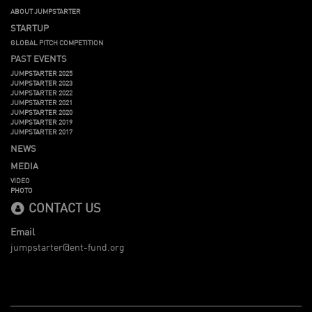
ABOUT JUMPSTARTER
STARTUP
GLOBAL PITCH COMPETITION
PAST EVENTS
JUMPSTARTER 2025
JUMPSTARTER 2023
JUMPSTARTER 2022
JUMPSTARTER 2021
JUMPSTARTER 2020
JUMPSTARTER 2019
JUMPSTARTER 2017
NEWS
MEDIA
VIDEO
PHOTO
CONTACT US
Email
jumpstarter@ent-fund.org