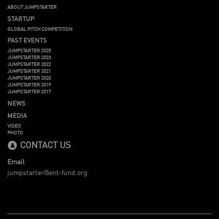
ABOUT JUMPSTARTER
STARTUP
GLOBAL PITCH COMPETITION
PAST EVENTS
JUMPSTARTER 2025
JUMPSTARTER 2023
JUMPSTARTER 2022
JUMPSTARTER 2021
JUMPSTARTER 2020
JUMPSTARTER 2019
JUMPSTARTER 2017
NEWS
MEDIA
VIDEO
PHOTO
CONTACT US
Email
jumpstarter@ent-fund.org