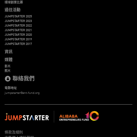
環球創業比賽
過往活動
JUMPSTARTER 2025
JUMPSTARTER 2023
JUMPSTARTER 2022
JUMPSTARTER 2021
JUMPSTARTER 2020
JUMPSTARTER 2019
JUMPSTARTER 2017
資訊
媒體
影片
照片
聯絡我們
電郵地址
jumpstarter@ent-fund.org
條款及細則