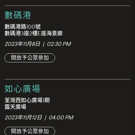
數碼港
數碼港路100號
數碼港3座2樓E座海景廊
2023年11月8日 | 02:30 PM
開放予公眾參加
如心廣場
荃灣西如心廣場1期
露天廣場
2023年11月12日 | 04:00 PM
開放予公眾參加