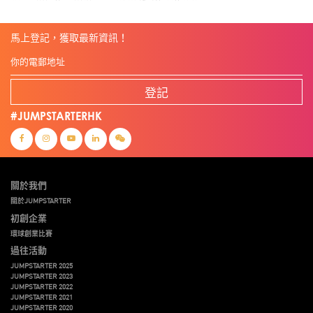
馬上登記，獲取最新資訊！
登記
#JUMPSTARTERHK
關於我們
關於JUMPSTARTER
初創企業
環球創業比賽
過往活動
JUMPSTARTER 2025
JUMPSTARTER 2023
JUMPSTARTER 2022
JUMPSTARTER 2021
JUMPSTARTER 2020