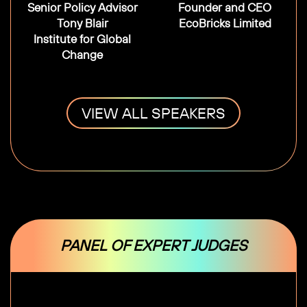
Senior Policy Advisor
Founder and CEO
Tony Blair
EcoBricks Limited
Institute for Global
Change
VIEW ALL SPEAKERS
PANEL OF EXPERT JUDGES