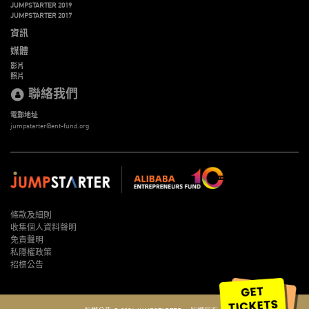
JUMPSTARTER 2019
JUMPSTARTER 2017
資訊
媒體
影片
照片
聯絡我們
電郵地址
jumpstarter@ent-fund.org
條款及細則
收集個人資料聲明
免責聲明
私隱權政策
招標公告