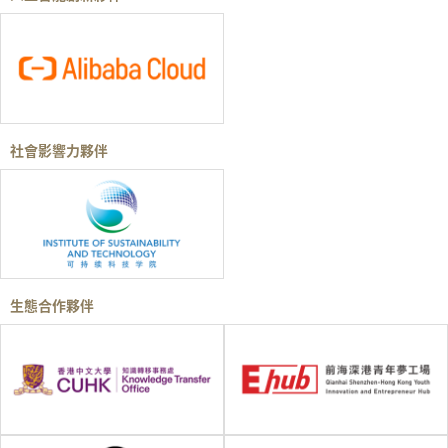
社會影響力夥伴
生態合作夥伴