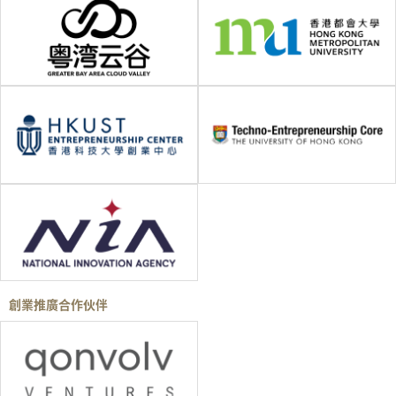
創業推廣合作伙伴