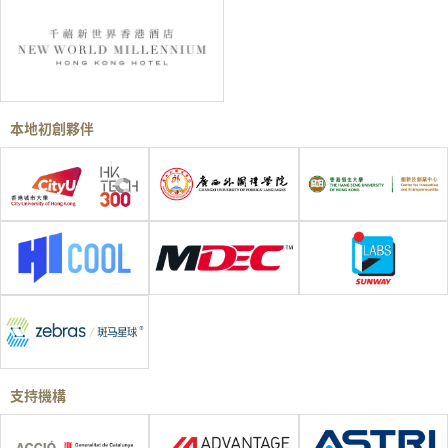
本地初創夥伴
支持機構