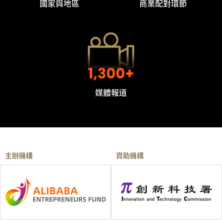
國家與地區
商業配對環節
媒體報道
主辦機構
資助機構