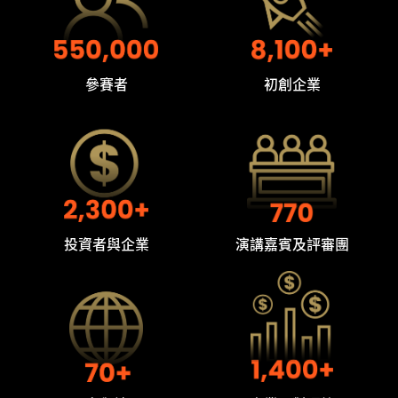
參賽者
初創企業
投資者與企業
演講嘉賓及評審團