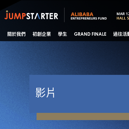
關於我們
初創企業
學生
GRAND FINALE
過往活
影片