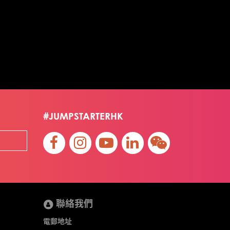
#JUMPSTARTERHK
聯絡我們
電郵地址