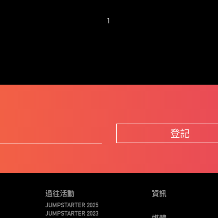
1
登記
過往活動
資訊
JUMPSTARTER 2025
JUMPSTARTER 2023
媒體