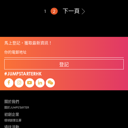
下一頁
1
2
馬上登記，獲取最新資訊！
登記
#JUMPSTARTERHK
關於我們
關於JUMPSTARTER
初創企業
環球創業比賽
過往活動