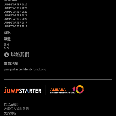
JUMPSTARTER 2025
JUMPSTARTER 2023
JUMPSTARTER 2022
JUMPSTARTER 2021
JUMPSTARTER 2020
JUMPSTARTER 2019
JUMPSTARTER 2017
資訊
媒體
影片
照片
聯絡我們
電郵地址
jumpstarter@ent-fund.org
條款及細則
收集個人資料聲明
免責聲明