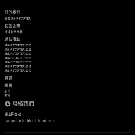
關於我們
關於JUMPSTARTER
初創企業
環球創業比賽
過往活動
JUMPSTARTER 2025
JUMPSTARTER 2023
JUMPSTARTER 2022
JUMPSTARTER 2021
JUMPSTARTER 2020
JUMPSTARTER 2019
JUMPSTARTER 2017
資訊
媒體
影片
照片
聯絡我們
電郵地址
jumpstarter@ent-fund.org