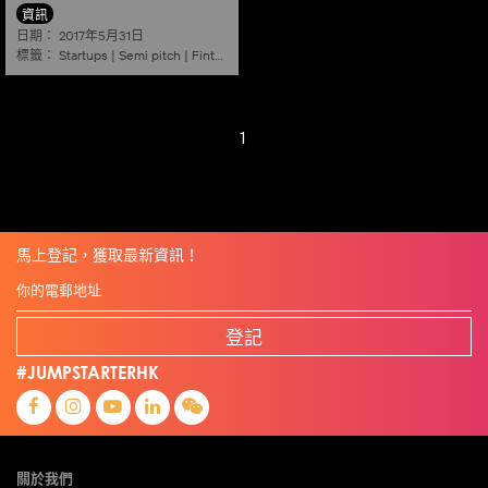
資訊
日期：
2017年5月31日
標籤：
Startups
|
Semi pitch
|
Fintech
1
馬上登記，獲取最新資訊！
登記
#JUMPSTARTERHK
關於我們