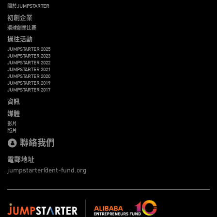
關於JUMPSTARTER
初創企業
環球創業比賽
過往活動
JUMPSTARTER 2025
JUMPSTARTER 2023
JUMPSTARTER 2022
JUMPSTARTER 2021
JUMPSTARTER 2020
JUMPSTARTER 2019
JUMPSTARTER 2017
資訊
媒體
影片
照片
聯絡我們
電郵地址
jumpstarter@ent-fund.org