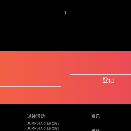
1
登记
过往活动
资讯
JUMPSTARTER 2025
JUMPSTARTER 2023
媒体