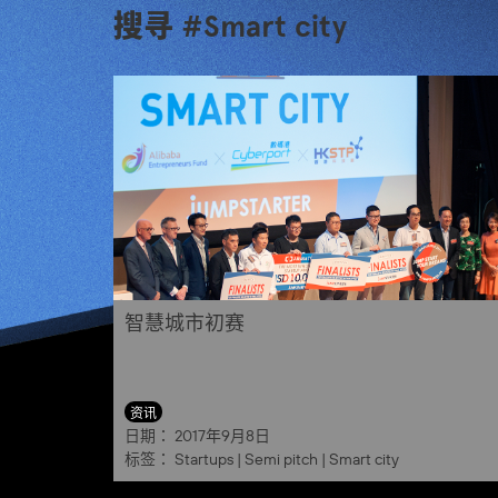
搜寻 #Smart city
智慧城市初赛
资讯
日期：
2017年9月8日
标签：
Startups
|
Semi pitch
|
Smart city