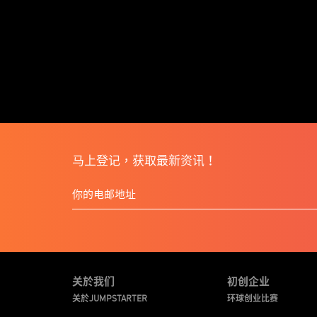
马上登记，获取最新资讯！
关於我们
初创企业
关於JUMPSTARTER
环球创业比赛