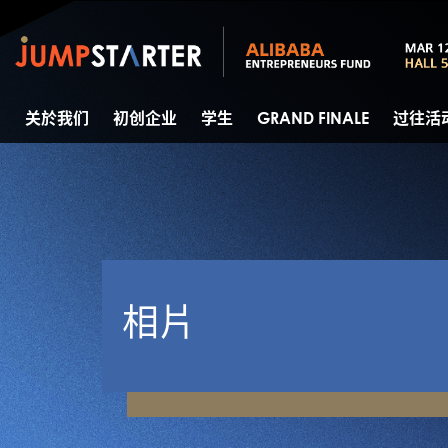
关於我们
初创企业
学生
GRAND FINALE
过往活
相片