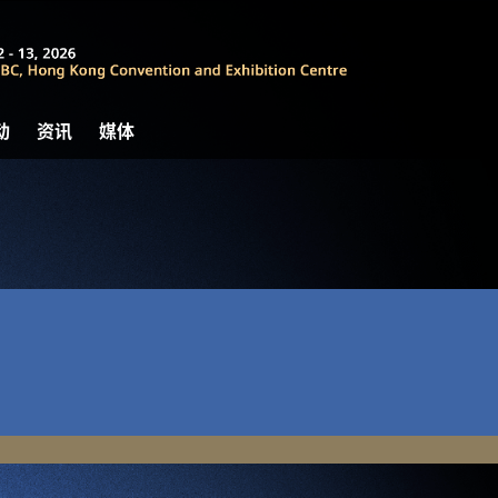
动
资讯
媒体