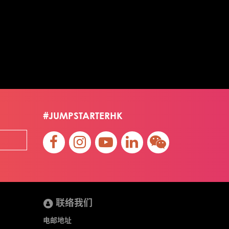
#JUMPSTARTERHK
联络我们
电邮地址