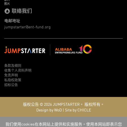
照片
联络我们
电邮地址
jumpstarter@ent-fund.org
条款及细则
收集个人资料声明
免责声明
私隐权政策
招标公告
版权公告 © 2026
JUMPSTARTER。
版权所有。
Design by WoD
|
Site by CHICLE
我们使用cookies在本网站上提供和实施服务。使用本网站即表示您