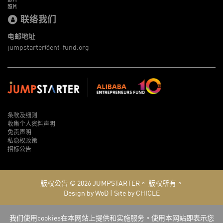
照片
联络我们
电邮地址
jumpstarter@ent-fund.org
条款及细则
收集个人资料声明
免责声明
私隐权政策
招标公告
版权公告 © 2026
JUMPSTARTER。
版权所有。
Design by WoD
|
Site by CHICLE
我们使用cookies在本网站上提供和实施服务。使用本网站即表示您