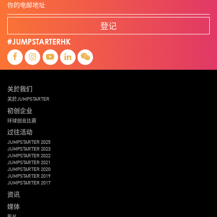
登记
#JUMPSTARTERHK
关於我们
关於JUMPSTARTER
初创企业
环球创业比赛
过往活动
JUMPSTARTER 2025
JUMPSTARTER 2023
JUMPSTARTER 2022
JUMPSTARTER 2021
JUMPSTARTER 2020
JUMPSTARTER 2019
JUMPSTARTER 2017
资讯
媒体
影片