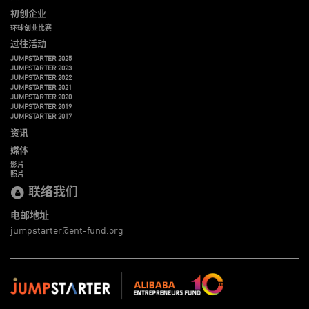
初创企业
环球创业比赛
过往活动
JUMPSTARTER 2025
JUMPSTARTER 2023
JUMPSTARTER 2022
JUMPSTARTER 2021
JUMPSTARTER 2020
JUMPSTARTER 2019
JUMPSTARTER 2017
资讯
媒体
影片
照片
联络我们
电邮地址
jumpstarter@ent-fund.org