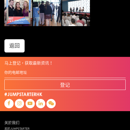
返回
马上登记，获取最新资讯！
登记
#JUMPSTARTERHK
关於我们
关於JUMPSTARTER