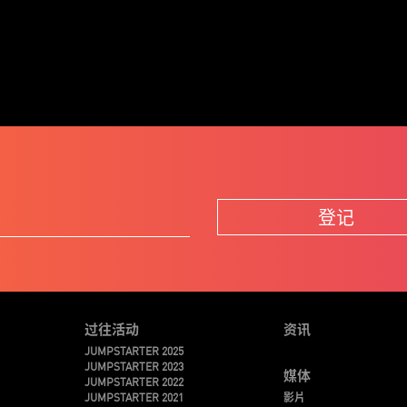
登记
过往活动
资讯
JUMPSTARTER 2025
JUMPSTARTER 2023
媒体
JUMPSTARTER 2022
JUMPSTARTER 2021
影片