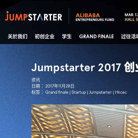
关於我们
初创企业
学生
GRAND FINALE
过往活
Jumpstarter 2017
资讯
日期：
2017年11月28日
标签：
Grand finale
|
Startup
|
Jumpstarter
|
Hkcec