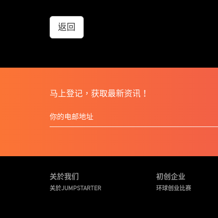
返回
马上登记，获取最新资讯！
关於我们
初创企业
关於JUMPSTARTER
环球创业比赛