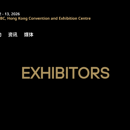
动
资讯
媒体
EXHIBITORS