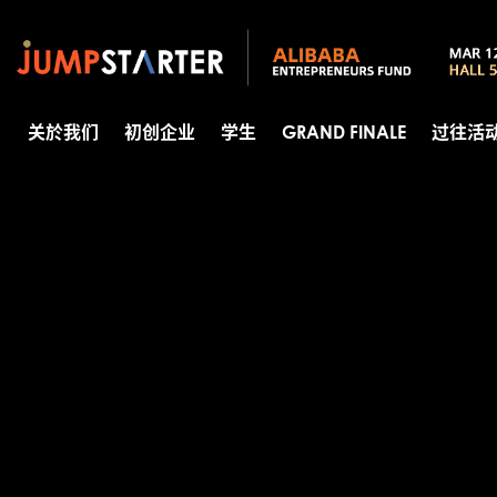
关於我们
初创企业
学生
GRAND FINALE
过往活